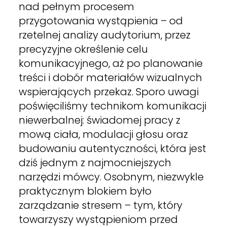
nad pełnym procesem
przygotowania wystąpienia – od
rzetelnej analizy audytorium, przez
precyzyjne określenie celu
komunikacyjnego, aż po planowanie
treści i dobór materiałów wizualnych
wspierających przekaz. Sporo uwagi
poświęciliśmy technikom komunikacji
niewerbalnej: świadomej pracy z
mową ciała, modulacji głosu oraz
budowaniu autentyczności, która jest
dziś jednym z najmocniejszych
narzędzi mówcy. Osobnym, niezwykle
praktycznym blokiem było
zarządzanie stresem – tym, który
towarzyszy wystąpieniom przed