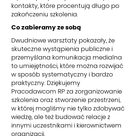
kontakty, które procentują długo po
zakończeniu szkolenia.
Co zabieramy ze sobą
Dwudniowe warsztaty pokazały, że
skuteczne wystąpienia publiczne i
przemyślana komunikacja medialna
to umiejętności, które można rozwijać
w sposób systematyczny i bardzo
praktyczny. Dziękujemy
Pracodawcom RP za zorganizowanie
szkolenia oraz stworzenie przestrzeni,
w której mogliśmy nie tylko zdobywać
wiedzę, ale też budować relacje z
innymi uczestnikami i kierownictwem
organizacji.