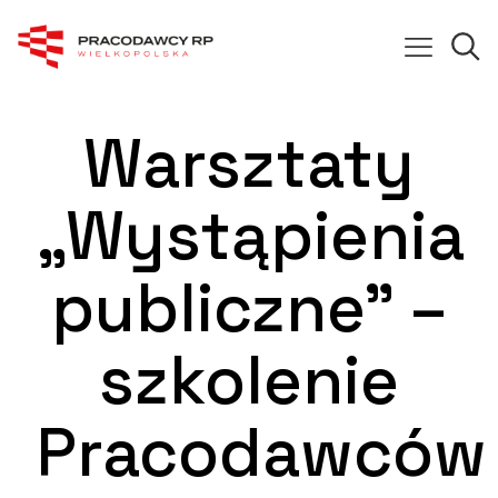
Warsztaty
„Wystąpienia
publiczne” –
szkolenie
Pracodawców