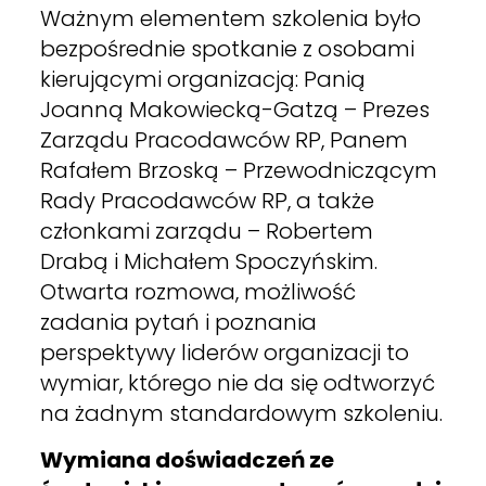
Ważnym elementem szkolenia było
bezpośrednie spotkanie z osobami
kierującymi organizacją: Panią
Joanną Makowiecką-Gatzą – Prezes
Zarządu Pracodawców RP, Panem
Rafałem Brzoską – Przewodniczącym
Rady Pracodawców RP, a także
członkami zarządu – Robertem
Drabą i Michałem Spoczyńskim.
Otwarta rozmowa, możliwość
zadania pytań i poznania
perspektywy liderów organizacji to
wymiar, którego nie da się odtworzyć
na żadnym standardowym szkoleniu.
Wymiana doświadczeń ze