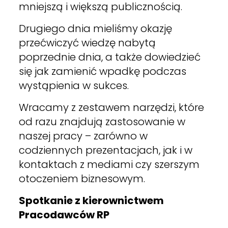
mniejszą i większą publicznością.
Drugiego dnia mieliśmy okazję
przećwiczyć wiedzę nabytą
poprzednie dnia, a także dowiedzieć
się jak zamienić wpadkę podczas
wystąpienia w sukces.
Wracamy z zestawem narzędzi, które
od razu znajdują zastosowanie w
naszej pracy – zarówno w
codziennych prezentacjach, jak i w
kontaktach z mediami czy szerszym
otoczeniem biznesowym.
Spotkanie z kierownictwem
Pracodawców RP