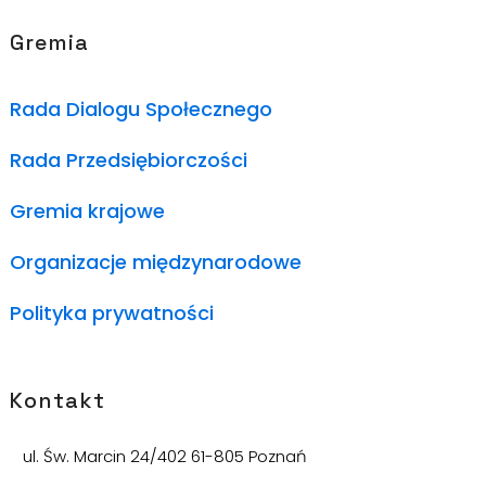
Gremia
Rada Dialogu Społecznego
Rada Przedsiębiorczości
Gremia krajowe
Organizacje międzynarodowe
Polityka prywatności
Kontakt
ul. Św. Marcin 24/402 61-805 Poznań