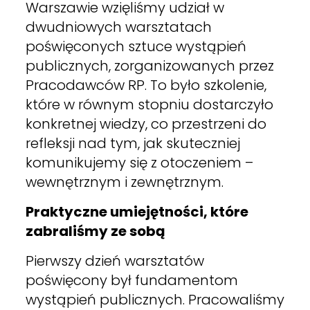
Warszawie wzięliśmy udział w
dwudniowych warsztatach
poświęconych sztuce wystąpień
publicznych, zorganizowanych przez
Pracodawców RP. To było szkolenie,
które w równym stopniu dostarczyło
konkretnej wiedzy, co przestrzeni do
refleksji nad tym, jak skuteczniej
komunikujemy się z otoczeniem –
wewnętrznym i zewnętrznym.
Praktyczne umiejętności, które
zabraliśmy ze sobą
Pierwszy dzień warsztatów
poświęcony był fundamentom
wystąpień publicznych. Pracowaliśmy