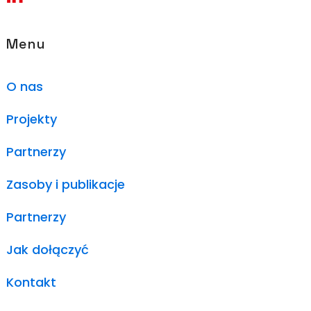
Menu
O nas
Projekty
Partnerzy
Zasoby i publikacje
Partnerzy
Jak dołączyć
Kontakt