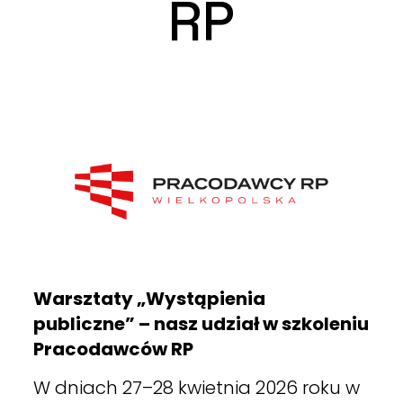
RP
Warsztaty „Wystąpienia
publiczne” – nasz udział w szkoleniu
Pracodawców RP
W dniach 27–28 kwietnia 2026 roku w